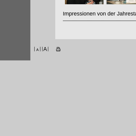
Impressionen von der Jahrest