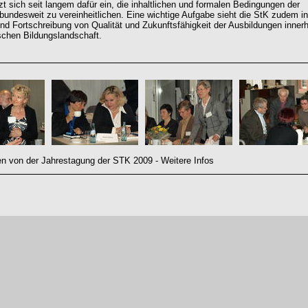
zt sich seit langem dafür ein, die inhaltlichen und formalen Bedingungen der
bundesweit zu vereinheitlichen. Eine wichtige Aufgabe sieht die StK zudem in
nd Fortschreibung von Qualität und Zukunftsfähigkeit der Ausbildungen inner
schen Bildungslandschaft.
n von der Jahrestagung der STK 2009 - Weitere Infos