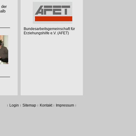
 der
halb
Bundesarbeitsgemeinschaft für
Erziehungshilfe e.V. (AFET)
Login
Sitemap
Kontakt
Impressum