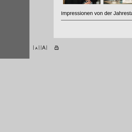
Impressionen von der Jahrest