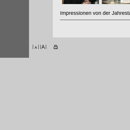
Impressionen von der Jahrest