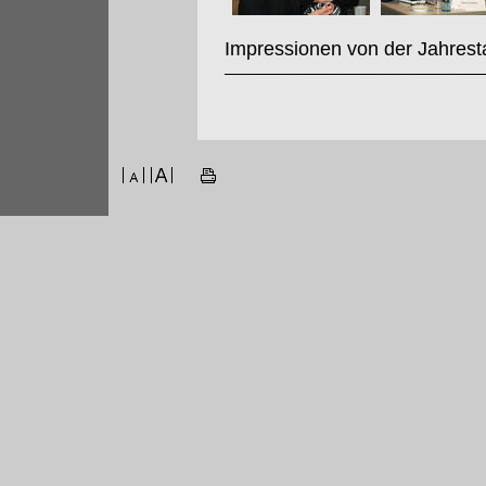
Impressionen von der Jahrest