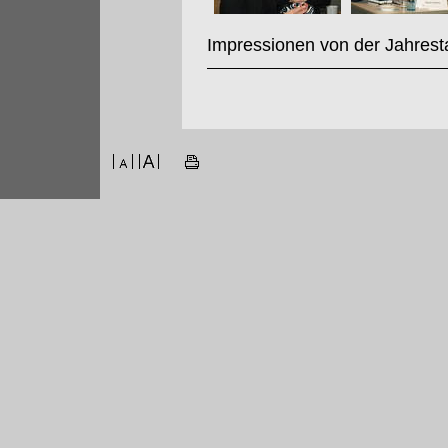
Impressionen von der Jahrest