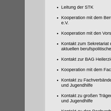
Leitung der STK
Kooperation mit dem Ber
e.V.
Kooperation mit den Vor
Kontakt zum Sekretaria
aktuellen berufspolitisc
Kontakt zur BAG Heilerz
Kooperation mit dem Fac
Kontakt zu Fachverbänden
und Jugendhilfe
Kontakt zu großen Träger
und Jugendhilfe