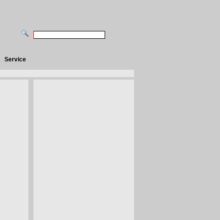
Service