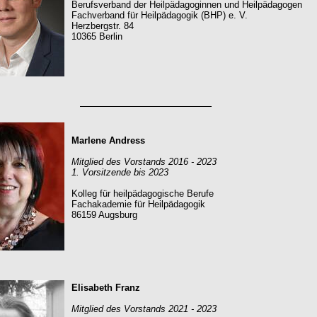
Berufsverband der Heilpädagoginnen und Heilpädagogen
Fachverband für Heilpädagogik (BHP) e. V.
Herzbergstr. 84
10365 Berlin
Marlene Andress
Mitglied des Vorstands 2016 - 2023
1. Vorsitzende bis 2023
Kolleg für heilpädagogische Berufe
Fachakademie für Heilpädagogik
86159 Augsburg
Elisabeth Franz
Mitglied des Vorstands 2021 - 2023