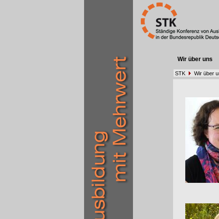
Wir über uns
STK
Wir über 