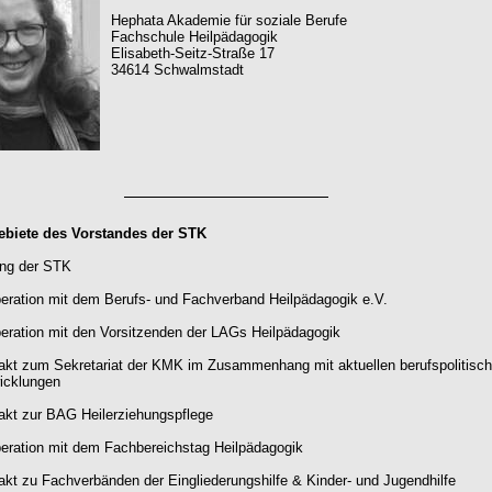
Hephata Akademie für soziale Berufe
Fachschule Heilpädagogik
Elisabeth-Seitz-Straße 17
34614 Schwalmstadt
biete des Vorstandes der STK
ung der STK
eration mit dem Berufs- und Fachverband Heilpädagogik e.V.
eration mit den Vorsitzenden der LAGs Heilpädagogik
akt zum Sekretariat der KMK im Zusammenhang mit aktuellen berufspolitisc
icklungen
akt zur BAG Heilerziehungspflege
eration mit dem Fachbereichstag Heilpädagogik
akt zu Fachverbänden der Eingliederungshilfe & Kinder- und Jugendhilfe