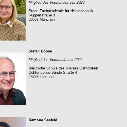
Mitglied des Vorstandes seit 2023
Städt. Fachakademie für Heilpädagogik
Ruppertstraße 3
80337 München
Stefan Doose
Mitglied des Vorstands seit 2024
Berufliche Schule des Kreises Ostholstein
Doktor-Julius-Stinde-Straße 4
23738 Lensahn
Ramona Seefeld