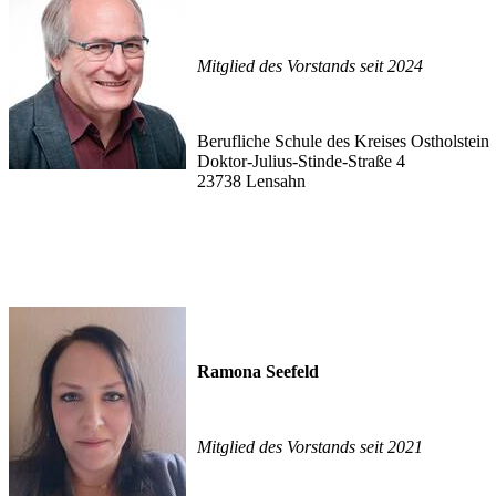
Mitglied des Vorstands seit 2024
Berufliche Schule des Kreises Ostholstein
Doktor-Julius-Stinde-Straße 4
23738 Lensahn
Ramona Seefeld
Mitglied des Vorstands seit 2021