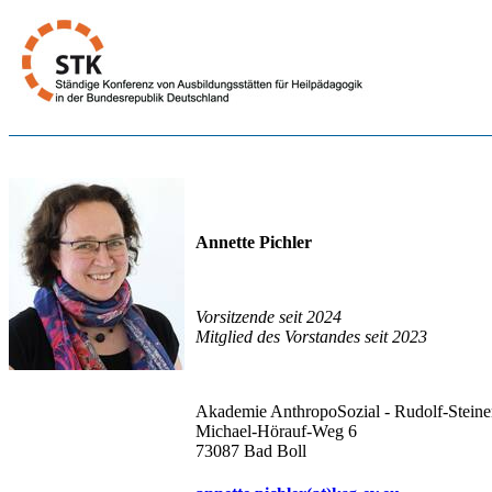
Annette Pichler
Vorsitzende seit 2024
Mitglied des Vorstandes seit 2023
Akademie AnthropoSozial - Rudolf-Steine
Michael-Hörauf-Weg 6
73087 Bad Boll