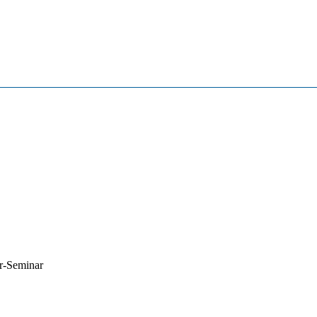
r-Seminar