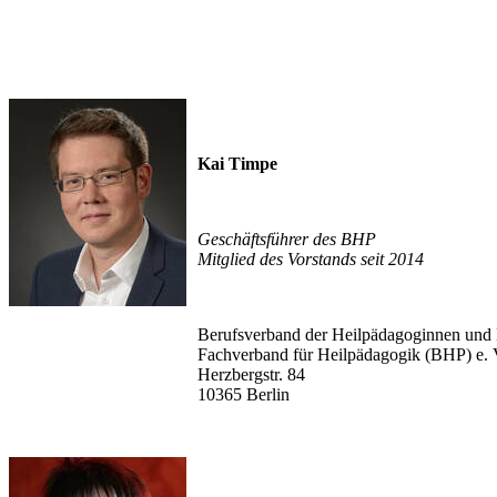
Kai Timpe
Geschäftsführer des BHP
Mitglied des Vorstands seit 2014
Berufsverband der Heilpädagoginnen und
Fachverband für Heilpädagogik (BHP) e. 
Herzbergstr. 84
10365 Berlin