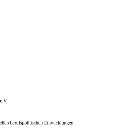
e.V.
len berufspolitischen Entwicklungen