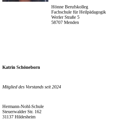
Hönne Berufskolleg
Fachschule für Heilpädagogik
Werler Straße 5
58707 Menden
Katrin Schöneborn
Mitglied des Vorstands seit 2024
Hermann-Nohl-Schule
Steuerwalder Str. 162
31137 Hildesheim