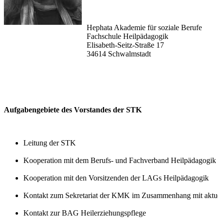
Hephata Akademie für soziale Berufe
Fachschule Heilpädagogik
Elisabeth-Seitz-Straße 17
34614 Schwalmstadt
Aufgabengebiete des Vorstandes der STK
Leitung der STK
Kooperation mit dem Berufs- und Fachverband Heilpädagogik 
Kooperation mit den Vorsitzenden der LAGs Heilpädagogik
Kontakt zum Sekretariat der KMK im Zusammenhang mit aktuel
Kontakt zur BAG Heilerziehungspflege