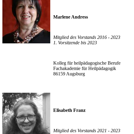
Marlene Andress
Mitglied des Vorstands 2016 - 2023
1. Vorsitzende bis 2023
Kolleg für heilpädagogische Berufe
Fachakademie für Heilpädagogik
86159 Augsburg
Elisabeth Franz
Mitglied des Vorstands 2021 - 2023