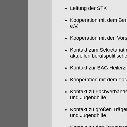
Leitung der STK
Kooperation mit dem Ber
e.V.
Kooperation mit den Vor
Kontakt zum Sekretaria
aktuellen berufspolitisc
Kontakt zur BAG Heilerz
Kooperation mit dem Fac
Kontakt zu Fachverbänden
und Jugendhilfe
Kontakt zu großen Träger
und Jugendhilfe