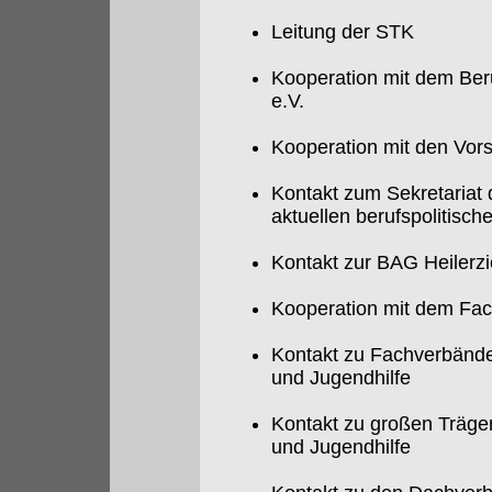
Leitung der STK
Kooperation mit dem Ber
e.V.
Kooperation mit den Vor
Kontakt zum Sekretaria
aktuellen berufspolitisc
Kontakt zur BAG Heilerz
Kooperation mit dem Fac
Kontakt zu Fachverbänden
und Jugendhilfe
Kontakt zu großen Träger
und Jugendhilfe