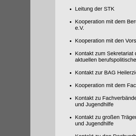
Leitung der STK
Kooperation mit dem Ber
e.V.
Kooperation mit den Vor
Kontakt zum Sekretaria
aktuellen berufspolitisc
Kontakt zur BAG Heilerz
Kooperation mit dem Fac
Kontakt zu Fachverbänden
und Jugendhilfe
Kontakt zu großen Träger
und Jugendhilfe