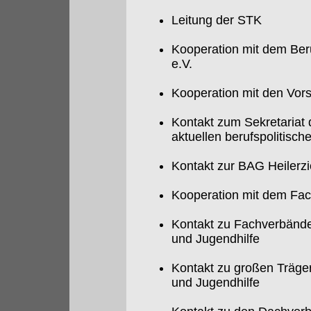
Leitung der STK
Kooperation mit dem Ber
e.V.
Kooperation mit den Vor
Kontakt zum Sekretaria
aktuellen berufspolitisc
Kontakt zur BAG Heilerz
Kooperation mit dem Fac
Kontakt zu Fachverbänden
und Jugendhilfe
Kontakt zu großen Träger
und Jugendhilfe