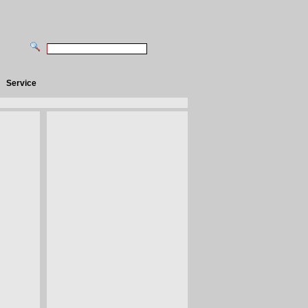
Service