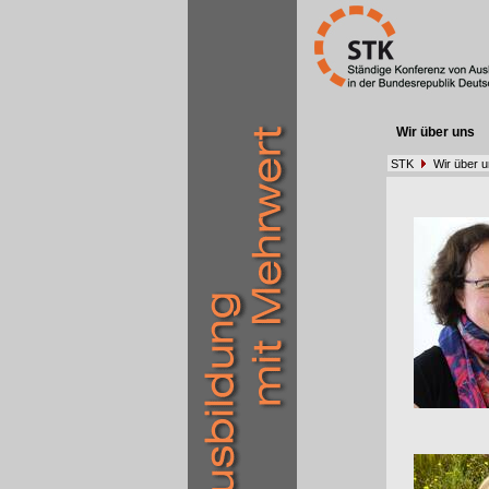
Wir über uns
STK
Wir über 