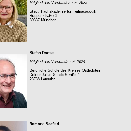
Mitglied des Vorstandes seit 2023
Städt. Fachakademie für Heilpädagogik
Ruppertstraße 3
80337 München
Stefan Doose
Mitglied des Vorstands seit 2024
Berufliche Schule des Kreises Ostholstein
Doktor-Julius-Stinde-Straße 4
23738 Lensahn
Ramona Seefeld