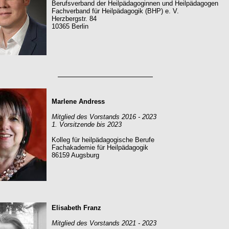
Berufsverband der Heilpädagoginnen und Heilpädagogen
Fachverband für Heilpädagogik (BHP) e. V.
Herzbergstr. 84
10365 Berlin
Marlene Andress
Mitglied des Vorstands 2016 - 2023
1. Vorsitzende bis 2023
Kolleg für heilpädagogische Berufe
Fachakademie für Heilpädagogik
86159 Augsburg
Elisabeth Franz
Mitglied des Vorstands 2021 - 2023