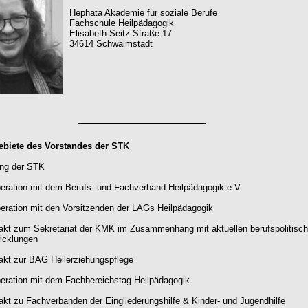
Hephata Akademie für soziale Berufe
Fachschule Heilpädagogik
Elisabeth-Seitz-Straße 17
34614 Schwalmstadt
biete des Vorstandes der STK
ung der STK
eration mit dem Berufs- und Fachverband Heilpädagogik e.V.
eration mit den Vorsitzenden der LAGs Heilpädagogik
akt zum Sekretariat der KMK im Zusammenhang mit aktuellen berufspolitisc
icklungen
akt zur BAG Heilerziehungspflege
eration mit dem Fachbereichstag Heilpädagogik
akt zu Fachverbänden der Eingliederungshilfe & Kinder- und Jugendhilfe