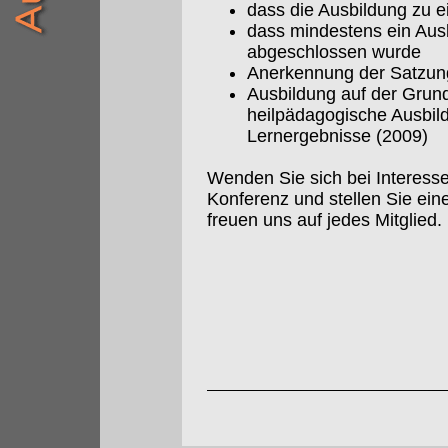
dass die Ausbildung zu e
dass mindestens ein Aus
abgeschlossen wurde
Anerkennung der Satzun
Ausbildung auf der Grundl
heilpädagogische Ausbil
Lernergebnisse (2009)
Wenden Sie sich bei Interess
Konferenz und stellen Sie ei
freuen uns auf jedes Mitglied.