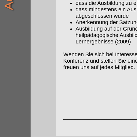
dass die Ausbildung zu e
dass mindestens ein Aus
abgeschlossen wurde
Anerkennung der Satzun
Ausbildung auf der Grundl
heilpädagogische Ausbil
Lernergebnisse (2009)
Wenden Sie sich bei Interess
Konferenz und stellen Sie ei
freuen uns auf jedes Mitglied.