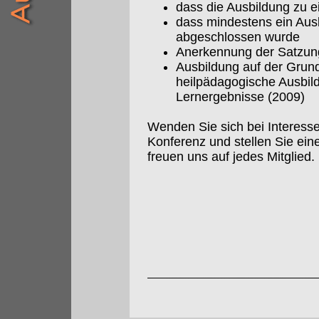
dass die Ausbildung zu e
dass mindestens ein Aus
abgeschlossen wurde
Anerkennung der Satzun
Ausbildung auf der Grundl
heilpädagogische Ausbil
Lernergebnisse (2009)
Wenden Sie sich bei Interess
Konferenz und stellen Sie ei
freuen uns auf jedes Mitglied.