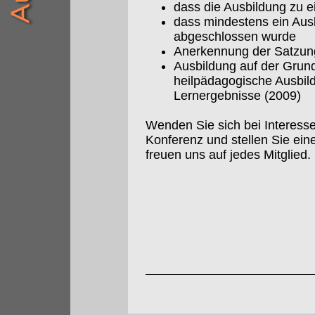
dass die Ausbildung zu e
dass mindestens ein Aus
abgeschlossen wurde
Anerkennung der Satzun
Ausbildung auf der Grundl
heilpädagogische Ausbil
Lernergebnisse (2009)
Wenden Sie sich bei Interess
Konferenz und stellen Sie ei
freuen uns auf jedes Mitglied.