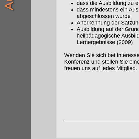
dass die Ausbildung zu e
dass mindestens ein Aus
abgeschlossen wurde
Anerkennung der Satzun
Ausbildung auf der Grundl
heilpädagogische Ausbil
Lernergebnisse (2009)
Wenden Sie sich bei Interess
Konferenz und stellen Sie ei
freuen uns auf jedes Mitglied.