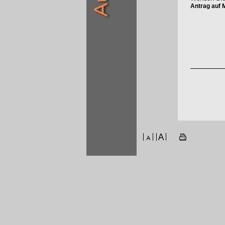
Antrag auf M