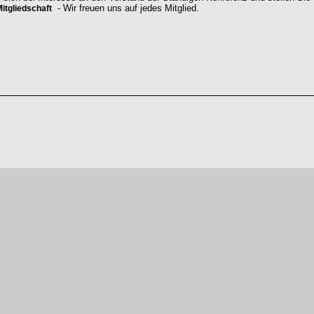
- Wir freuen uns auf jedes Mitglied.
itgliedschaft