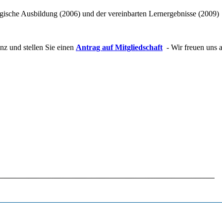
ogische Ausbildung (2006) und der vereinbarten Lernergebnisse (2009)
nz und stellen Sie einen
Antrag auf Mitgliedschaft
- Wir freuen uns a