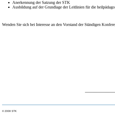
Anerkennung der Satzung der STK
Ausbildung auf der Grundlage der Leitlinien für die heilpädag
Wenden Sie sich bei Interesse an den Vorstand der Ständigen Konfere
© 2008 STK