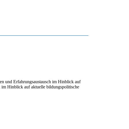
ten und Erfahrungsaustausch im Hinblick auf
im Hinblick auf aktuelle bildungspolitische