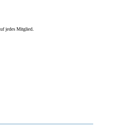
uf jedes Mitglied.