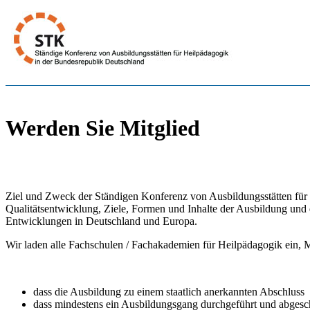
Werden Sie Mitglied
Ziel und Zweck der Ständigen Konferenz von Ausbildungsstätten für 
Qualitätsentwicklung, Ziele, Formen und Inhalte der Ausbildung und d
Entwicklungen in Deutschland und Europa.
Wir laden alle Fachschulen / Fachakademien für Heilpädagogik ein, M
dass die Ausbildung zu einem staatlich anerkannten Abschluss
dass mindestens ein Ausbildungsgang durchgeführt und abges