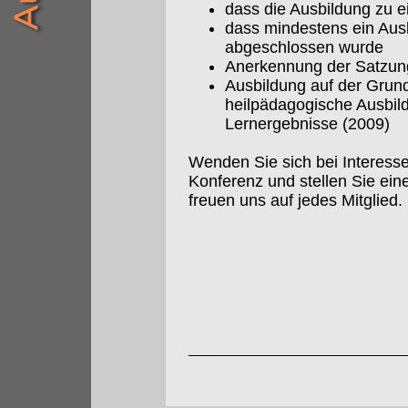
dass die Ausbildung zu e
dass mindestens ein Aus
abgeschlossen wurde
Anerkennung der Satzun
Ausbildung auf der Grundl
heilpädagogische Ausbil
Lernergebnisse (2009)
Wenden Sie sich bei Interess
Konferenz und stellen Sie ei
freuen uns auf jedes Mitglied.