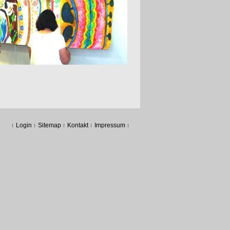
Login
Sitemap
Kontakt
Impressum