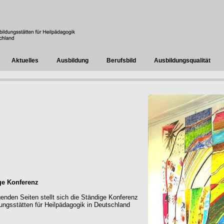
Aktuelles
Ausbildung
Berufsbild
Ausbildungsqualität
ge Konferenz
genden Seiten stellt sich die Ständige Konferenz
ungsstätten für Heilpädagogik in Deutschland