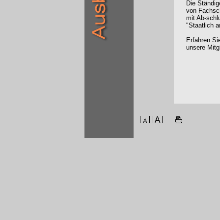
Die Ständig
von Fachsc
mit Ab-schl
"Staatlich 
Erfahren Si
unsere Mitg