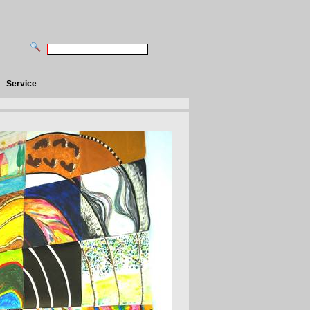
Service