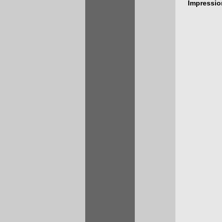
Impressi