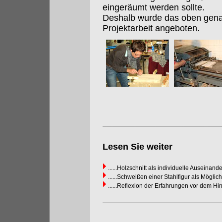
eingeräumt werden sollte.
Deshalb wurde das oben gena
Projektarbeit angeboten.
Lesen Sie weiter
......Holzschnitt als individuelle Auseinan
......Schweißen einer Stahlfigur als Mögli
......Reflexion der Erfahrungen vor dem 