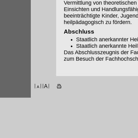
Vermittlung von theoretischen
Einsichten und Handlungsfähigk
beeinträchtigte Kinder, Juge
heilpädagogisch zu fördern.
Abschluss
Staatlich anerkannter H
Staatlich anerkannte Hei
Das Abschlusszeugnis der Fac
zum Besuch der Fachhochsch