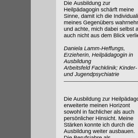
Die Ausbildung zur
Heilpädagogin schärft meine
Sinne, damit ich die Individuali
meines Gegenübers wahrne
und achte, mich dabei selbst 
auch nicht aus dem Blick verli
Daniela Lamm-Heffungs,
Erzieherin, Heilpädagogin in
Ausbildung
Arbeitsfeld Fachklinik; Kinder-
und Jugendpsychiatrie
Die Ausbildung zur Heilpädag
erweiterte meinen Horizont
sowohl in fachlicher als auch
persönlicher Hinsicht. Meine
Stärken konnte ich durch die
Ausbildung weiter ausbauen.
Die Berufsjahre als