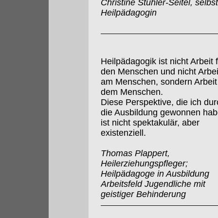
Christine Stuhler-Seitel, selbs
Heilpädagogin
Heilpädagogik ist nicht Arbeit 
den Menschen und nicht Arbei
am Menschen, sondern Arbeit
dem Menschen.
Diese Perspektive, die ich dur
die Ausbildung gewonnen hab
ist nicht spektakulär, aber
existenziell.
Thomas Plappert,
Heilerziehungspfleger;
Heilpädagoge in Ausbildung
Arbeitsfeld Jugendliche mit
geistiger Behinderung