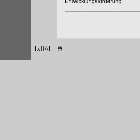
Entwicklungsförderung