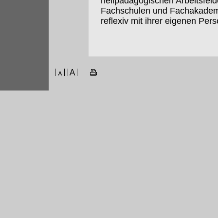
heilpädagogischen Arbeitsfeld
Fachschulen und Fachakademie
reflexiv mit ihrer eigenen Per