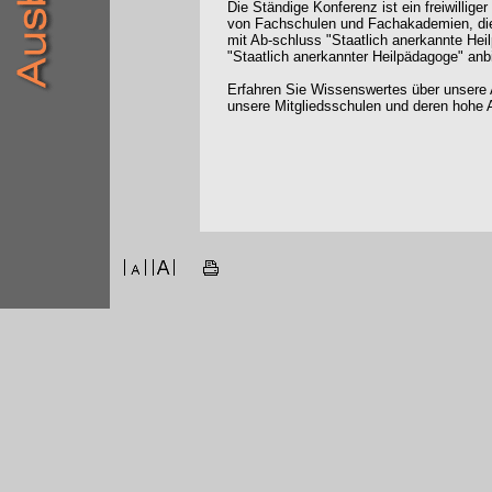
Die Ständige Konferenz ist ein freiwilli
von Fachschulen und Fachakademien, die
mit Ab-schluss "Staatlich anerkannte Hei
"Staatlich anerkannter Heilpädagoge" anb
Erfahren Sie Wissenswertes über unsere 
unsere Mitgliedsschulen und deren hohe A