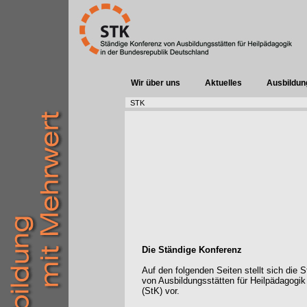
Wir über uns
Aktuelles
Ausbildun
STK
Die Ständige Konferenz
Auf den folgenden Seiten stellt sich die 
von Ausbildungsstätten für Heilpädagogik
(StK) vor.