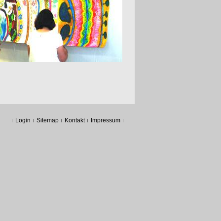
Login
Sitemap
Kontakt
Impressum