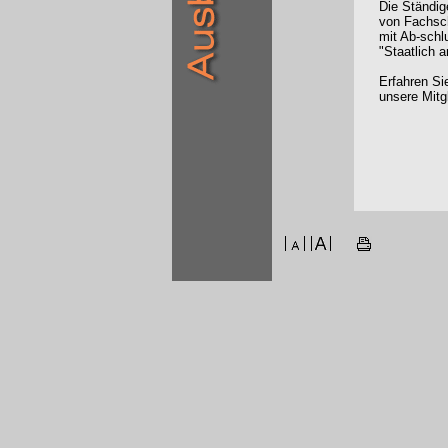
Die Ständig
von Fachsc
mit Ab-schl
"Staatlich 
Erfahren Si
unsere Mitg