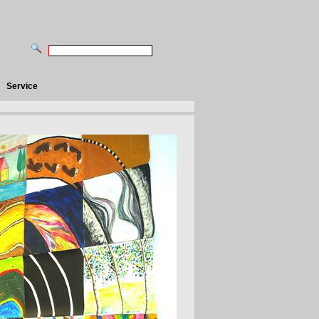
Service