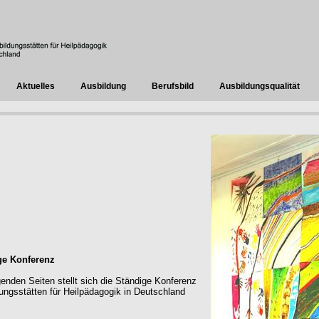
Aktuelles
Ausbildung
Berufsbild
Ausbildungsqualität
ge Konferenz
genden Seiten stellt sich die Ständige Konferenz
ungsstätten für Heilpädagogik in Deutschland