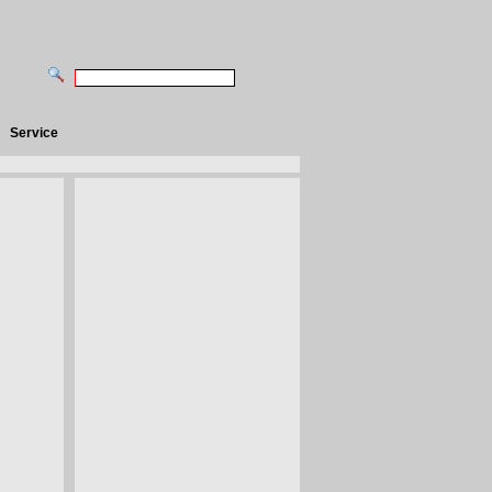
Service