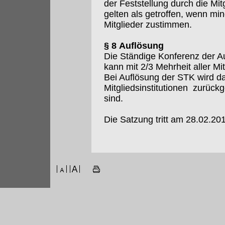
der Feststellung durch die M
gelten als getroffen, wenn m
Mitglieder zustimmen.
§ 8 Auflösung
Die Ständige Konferenz der Au
kann mit 2/3 Mehrheit aller Mi
Bei Auflösung der STK wird da
Mitgliedsinstitutionen zurückg
sind.
Die Satzung tritt am 28.02.201