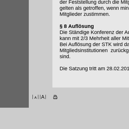
der Feststellung durch die M
gelten als getroffen, wenn m
Mitglieder zustimmen.
§ 8 Auflösung
Die Ständige Konferenz der Au
kann mit 2/3 Mehrheit aller Mi
Bei Auflösung der STK wird da
Mitgliedsinstitutionen zurückg
sind.
Die Satzung tritt am 28.02.201