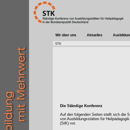
Wir über uns
Aktuelles
Ausbildun
STK
Die Ständige Konferenz
Auf den folgenden Seiten stellt sich die 
von Ausbildungsstätten für Heilpädagogik
(StK) vor.