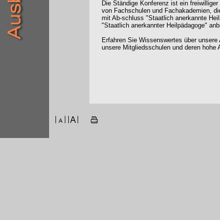
Die Ständige Konferenz ist ein freiwilli
von Fachschulen und Fachakademien, die
mit Ab-schluss "Staatlich anerkannte Hei
"Staatlich anerkannter Heilpädagoge" anb
Erfahren Sie Wissenswertes über unsere 
unsere Mitgliedsschulen und deren hohe A