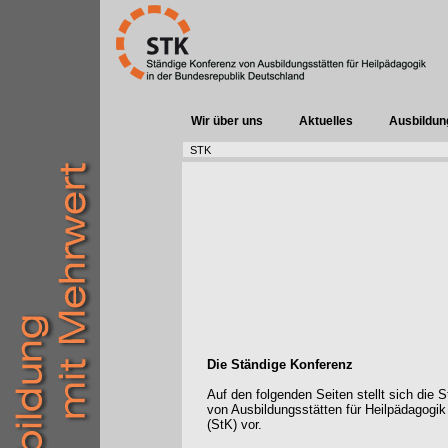
Wir über uns
Aktuelles
Ausbildun
STK
Die Ständige Konferenz
Auf den folgenden Seiten stellt sich die 
von Ausbildungsstätten für Heilpädagogik
(StK) vor.