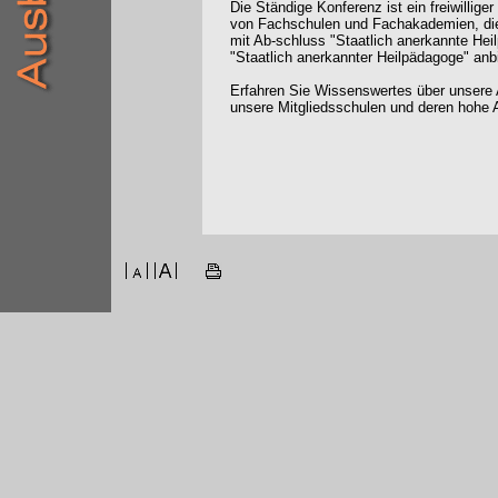
Die Ständige Konferenz ist ein freiwilli
von Fachschulen und Fachakademien, die
mit Ab-schluss "Staatlich anerkannte Hei
"Staatlich anerkannter Heilpädagoge" anb
Erfahren Sie Wissenswertes über unsere 
unsere Mitgliedsschulen und deren hohe A