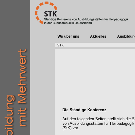
Wir über uns
Aktuelles
Ausbildun
STK
Die Ständige Konferenz
Auf den folgenden Seiten stellt sich die 
von Ausbildungsstätten für Heilpädagogik
(StK) vor.