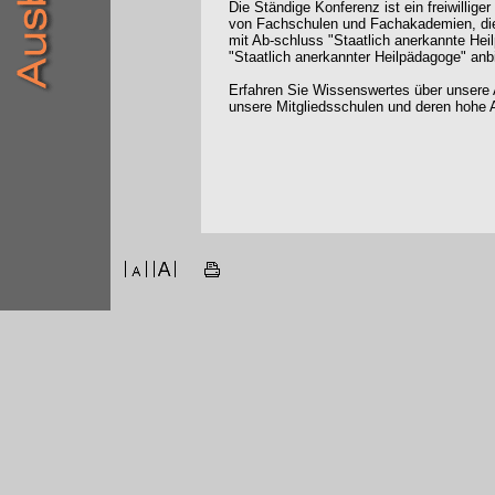
Die Ständige Konferenz ist ein freiwilli
von Fachschulen und Fachakademien, die
mit Ab-schluss "Staatlich anerkannte Hei
"Staatlich anerkannter Heilpädagoge" anb
Erfahren Sie Wissenswertes über unsere 
unsere Mitgliedsschulen und deren hohe A