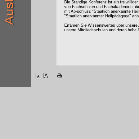
Die Ständige Konferenz ist ein freiwilli
von Fachschulen und Fachakademien, die
mit Ab-schluss "Staatlich anerkannte Hei
"Staatlich anerkannter Heilpädagoge" anb
Erfahren Sie Wissenswertes über unsere 
unsere Mitgliedsschulen und deren hohe A