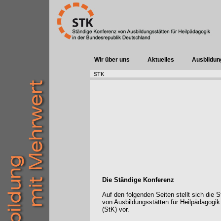
Wir über uns
Aktuelles
Ausbildun
STK
Die Ständige Konferenz
Auf den folgenden Seiten stellt sich die 
von Ausbildungsstätten für Heilpädagogik
(StK) vor.