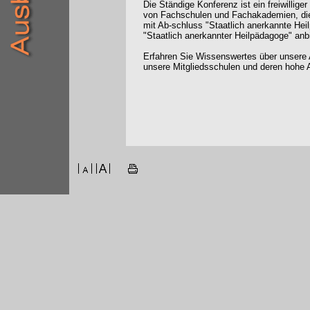
Die Ständige Konferenz ist ein freiwilli
von Fachschulen und Fachakademien, die
mit Ab-schluss "Staatlich anerkannte Hei
"Staatlich anerkannter Heilpädagoge" anb
Erfahren Sie Wissenswertes über unsere 
unsere Mitgliedsschulen und deren hohe A