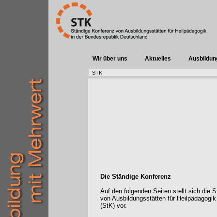
Wir über uns
Aktuelles
Ausbildun
STK
Die Ständige Konferenz
Auf den folgenden Seiten stellt sich die 
von Ausbildungsstätten für Heilpädagogik
(StK) vor.